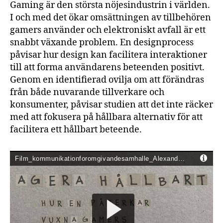
Gaming är den största nöjesindustrin i världen.
I och med det ökar omsättningen av tillbehören
gamers använder och elektroniskt avfall är ett
snabbt växande problem. En designprocess
påvisar hur design kan facilitera interaktioner
till att forma användarens beteenden positivt.
Genom en identifierad ovilja om att förändras
från både nuvarande tillverkare och
konsumenter, påvisar studien att det inte räcker
med att fokusera på hållbara alternativ för att
facilitera ett hållbart beteende.